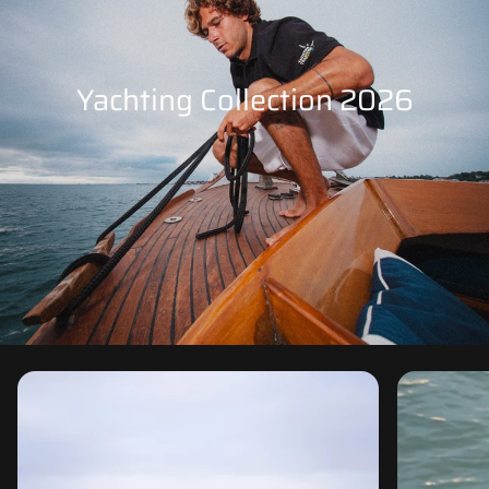
Yachting Collection 2026