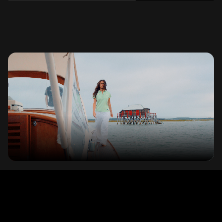
Homme
Femme
2026
2026