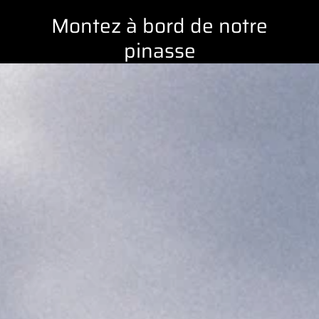
Montez à bord de notre
pinasse